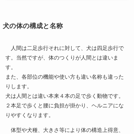
犬の体の構成と名称
人間は二足歩行それに対して、犬は四足歩行で
す。当然ですが、体のつくりが人間とは違いま
す。
また、各部位の機能や使い方も違い名称も違った
りします。
犬は人間とは違い本来４本の足で歩く動物です。
２本足で歩くと腰に負担が掛かり、ヘルニアにな
りやすくなります。
体型や犬種、大きさ等により体の構造上得意、