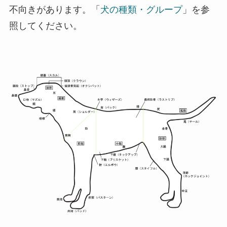
不向きがあります。「
犬の種類・グループ
」を参
照してください。