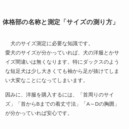
体格部の名称と測定「サイズの測り方」
犬のサイズ測定に必要な知識です。
愛犬のサイズが分かっていれば、犬の洋服とかサ
イズ間違いは無くなります。特にダックスのよう
な短足犬は少し大きくても袖から足が抜けてしま
い大変なことになってしまいます。
因みに、洋服を購入するには、「首周りのサイ
ズ」「首からBまでの着丈寸法」「A～Dの胸囲」
が分かっていれば安心です。