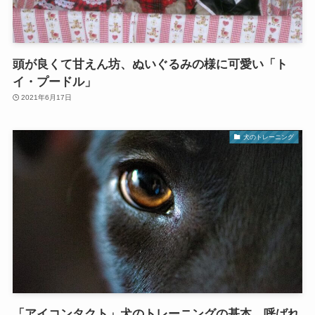
頭が良くて甘えん坊、ぬいぐるみの様に可愛い「ト
イ・プードル」
2021年6月17日
犬のトレーニング
「アイコンタクト」犬のトレーニングの基本、呼ばれ