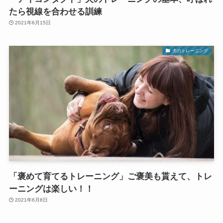
たら視線を合わせる訓練
2021年6月15日
犬のトレーニング
「褒めて育てるトレーニング」ご褒美も貰えて、トレ
ーニングは楽しい！！
2021年6月8日