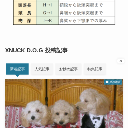
XNUCK D.O.G 投稿記事
新着記事
人気記事
お勧め記事
特集記事
犬の雑学